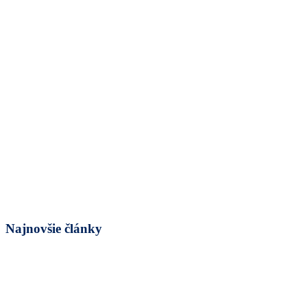
Najnovšie články